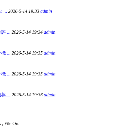
...
2026-5-14 19:33
admin
...
2026-5-14 19:34
admin
...
2026-5-14 19:35
admin
...
2026-5-14 19:35
admin
...
2026-5-14 19:36
admin
 , File On.