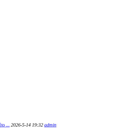
...
2026-5-14 19:32
admin