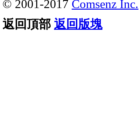
© 2001-2017
Comsenz Inc.
返回頂部
返回版塊