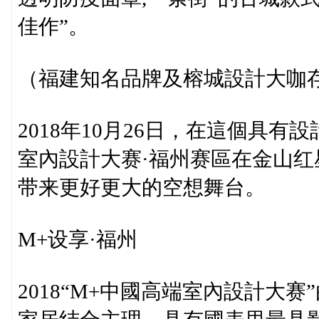
佳作”。
（福建知名品牌及榕城設計大咖
2018年10月26日，在這個具有
室內設計大赛·福州赛區在金山
带来更好更大的空想舞台。
M+设享·福州
2018“M+中國高端室內設計大